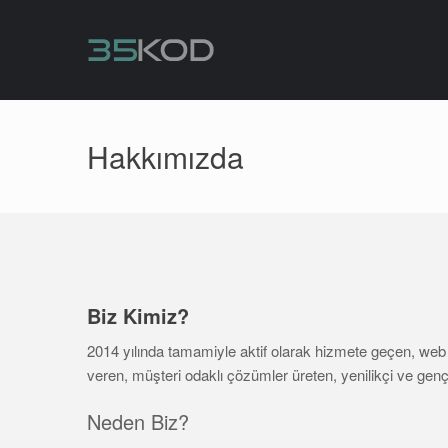
Hakkımızda
Biz Kimiz?
2014 yılında tamamiyle aktif olarak hizmete geçen, web 
veren, müşteri odaklı çözümler üreten, yenilikçi ve genç
Neden Biz?