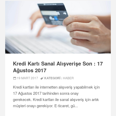
Kredi Kartı Sanal Alışverişe Son : 17
Ağustos 2017
19 MART 2017
KATEGORI :
HABER
Kredi kartları ile internetten alışveriş yapabilmek için
17 Ağustos 2017 tarihinden sonra onay
gerekecek. Kredi kartları ile sanal alışveriş için artık
müşteri onayı gerekiyor. E-ticaret, gü...