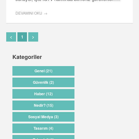
DEVAMINI OKU
<
1
>
Kategoriler
Genel (21)
Güvenlik (2)
Haber (12)
Nedir? (15)
Sosyal Medya (3)
Tasarım (4)