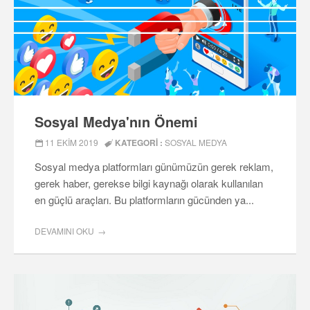
Sosyal Medya'nın Önemi
11 EKIM 2019
KATEGORI :
SOSYAL MEDYA
Sosyal medya platformları günümüzün gerek reklam,
gerek haber, gerekse bilgi kaynağı olarak kullanılan
en güçlü araçları. Bu platformların gücünden ya...
DEVAMINI OKU