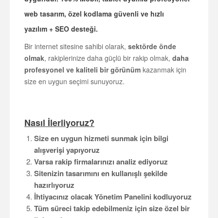
web tasarım, özel kodlama
güvenli ve hızlı
yazılım
+
SEO
desteği
.
Bir internet sitesine sahibi olarak,
sektörde önde
olmak
, rakiplerinize daha güçlü bir rakip olmak,
daha
profesyonel ve kaliteli bir görünüm
kazanmak için
size en uygun seçimi sunuyoruz.
Nasıl İlerliyoruz?
Size en uygun hizmeti sunmak için bilgi
alışverişi yapıyoruz
Varsa rakip firmalarınızı analiz ediyoruz
Sitenizin tasarımını en kullanışlı şekilde
hazırlıyoruz
İhtiyacınız olacak Yönetim Panelini kodluyoruz
Tüm süreci takip edebilmeniz için size özel bir