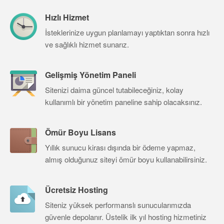
Hızlı Hizmet
İsteklerinize uygun planlamayı yaptıktan sonra hızlı
ve sağlıklı hizmet sunarız.
Gelişmiş Yönetim Paneli
Sitenizi daima güncel tutabileceğiniz, kolay
kullanımlı bir yönetim paneline sahip olacaksınız.
Ömür Boyu Lisans
Yıllık sunucu kirası dışında bir ödeme yapmaz,
almış olduğunuz siteyi ömür boyu kullanabilirsiniz.
Ücretsiz Hosting
Siteniz yüksek performanslı sunucularımızda
güvenle depolanır. Üstelik ilk yıl hosting hizmetiniz