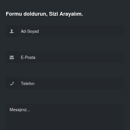
Formu doldurun, Sizi Arayalım.