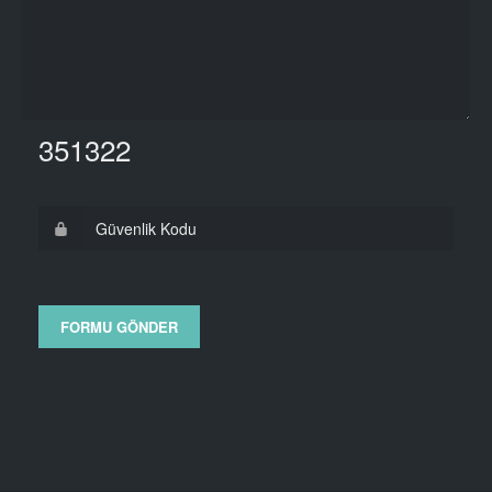
351322