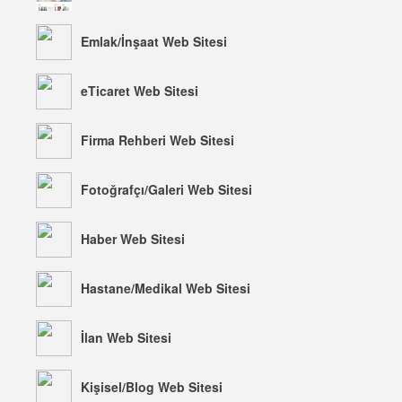
Emlak/İnşaat Web Sitesi
eTicaret Web Sitesi
Firma Rehberi Web Sitesi
Fotoğrafçı/Galeri Web Sitesi
Haber Web Sitesi
Hastane/Medikal Web Sitesi
İlan Web Sitesi
Kişisel/Blog Web Sitesi