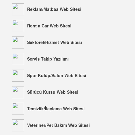
Reklam/Matbaa Web Sitesi
Rent a Car Web Sitesi
Sektörel/Hizmet Web Sitesi
Servis Takip Yazılımı
Spor Kulüp/Salon Web Sitesi
Sürücü Kursu Web Sitesi
Temizlik/İlaçlama Web Sitesi
Veteriner/Pet Bakım Web Sitesi