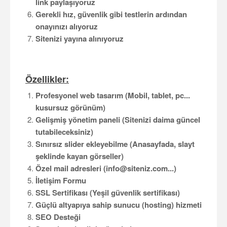
link paylaşıyoruz
Gerekli hız, güvenlik gibi testlerin ardından
onayınızı alıyoruz
Sitenizi yayına alınıyoruz
Özellikler:
Profesyonel web tasarım (Mobil, tablet, pc...
kusursuz görünüm)
Gelişmiş yönetim paneli (Sitenizi daima güncel
tutabileceksiniz)
Sınırsız slider ekleyebilme (Anasayfada, slayt
şeklinde kayan görseller)
Özel mail adresleri (info@siteniz.com...)
İletişim Formu
SSL Sertifikası (Yeşil güvenlik sertifikası)
Güçlü altyapıya sahip sunucu (hosting) hizmeti
SEO Desteği