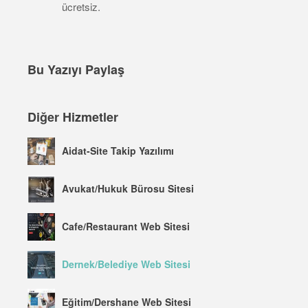
ücretsiz.
Bu Yazıyı Paylaş
Diğer Hizmetler
Aidat-Site Takip Yazılımı
Avukat/Hukuk Bürosu Sitesi
Cafe/Restaurant Web Sitesi
Dernek/Belediye Web Sitesi
Eğitim/Dershane Web Sitesi