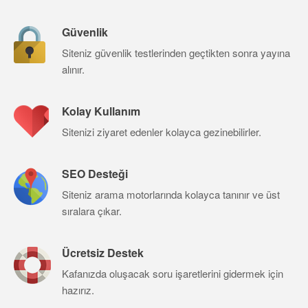
Güvenlik
Siteniz güvenlik testlerinden geçtikten sonra yayına
alınır.
Kolay Kullanım
Sitenizi ziyaret edenler kolayca gezinebilirler.
SEO Desteği
Siteniz arama motorlarında kolayca tanınır ve üst
sıralara çıkar.
Ücretsiz Destek
Kafanızda oluşacak soru işaretlerini gidermek için
hazırız.