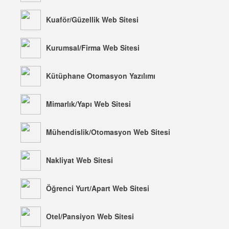
Kuaför/Güzellik Web Sitesi
Kurumsal/Firma Web Sitesi
Kütüphane Otomasyon Yazılımı
Mimarlık/Yapı Web Sitesi
Mühendislik/Otomasyon Web Sitesi
Nakliyat Web Sitesi
Öğrenci Yurt/Apart Web Sitesi
Otel/Pansiyon Web Sitesi