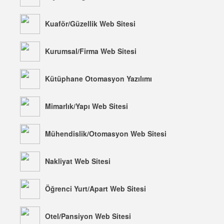
Kuaför/Güzellik Web Sitesi
Kurumsal/Firma Web Sitesi
Kütüphane Otomasyon Yazılımı
Mimarlık/Yapı Web Sitesi
Mühendislik/Otomasyon Web Sitesi
Nakliyat Web Sitesi
Öğrenci Yurt/Apart Web Sitesi
Otel/Pansiyon Web Sitesi