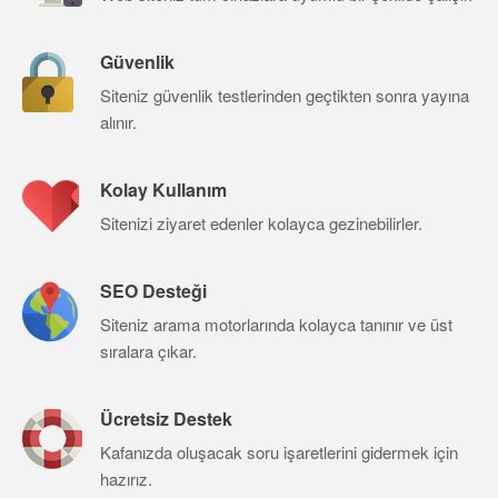
Güvenlik
Siteniz güvenlik testlerinden geçtikten sonra yayına
alınır.
Kolay Kullanım
Sitenizi ziyaret edenler kolayca gezinebilirler.
SEO Desteği
Siteniz arama motorlarında kolayca tanınır ve üst
sıralara çıkar.
Ücretsiz Destek
Kafanızda oluşacak soru işaretlerini gidermek için
hazırız.