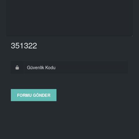
351322