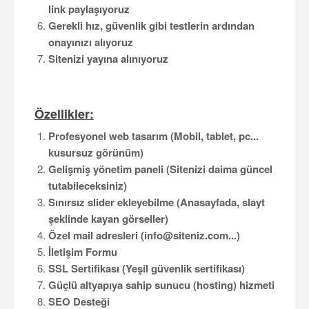
link paylaşıyoruz
Gerekli hız, güvenlik gibi testlerin ardından
onayınızı alıyoruz
Sitenizi yayına alınıyoruz
Özellikler:
Profesyonel web tasarım (Mobil, tablet, pc...
kusursuz görünüm)
Gelişmiş yönetim paneli (Sitenizi daima güncel
tutabileceksiniz)
Sınırsız slider ekleyebilme (Anasayfada, slayt
şeklinde kayan görseller)
Özel mail adresleri (info@siteniz.com...)
İletişim Formu
SSL Sertifikası (Yeşil güvenlik sertifikası)
Güçlü altyapıya sahip sunucu (hosting) hizmeti
SEO Desteği