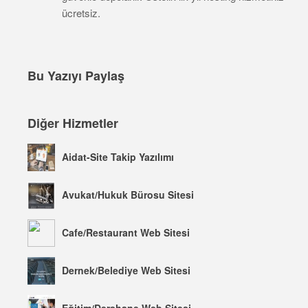
ücretsiz.
Bu Yazıyı Paylaş
Diğer Hizmetler
Aidat-Site Takip Yazılımı
Avukat/Hukuk Bürosu Sitesi
Cafe/Restaurant Web Sitesi
Dernek/Belediye Web Sitesi