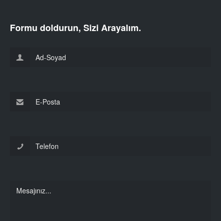
Formu doldurun, Sizi Arayalım.