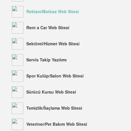
Reklam/Matbaa Web Sitesi
Rent a Car Web Sitesi
Sektörel/Hizmet Web Sitesi
Servis Takip Yazılımı
Spor Kulüp/Salon Web Sitesi
Sürücü Kursu Web Sitesi
Temizlik/İlaçlama Web Sitesi
Veteriner/Pet Bakım Web Sitesi