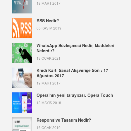
18 MART 2017
RSS Nedir?
06 KASIM 2019
WhatsApp Sözleşmesi Nedir, Maddeleri
Nelerdir?
13 OCAK 2021
Kredi Kartı Sanal Alışverişe Son : 17
Ağustos 2017
19 MART 2017
Opera'nın yeni tarayıcısı: Opera Touch
13 MAYIS 2018
Responsive Tasarım Nedir?
16 OCAK 2019