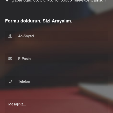
Formu doldurun, Sizi Arayalım.