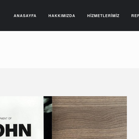
ANASAYFA
HAKKIMIZDA
HİZMETLERİMİZ
RE