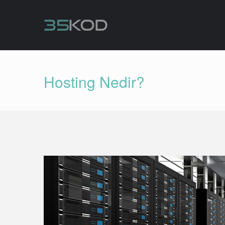
Hosting Nedir?