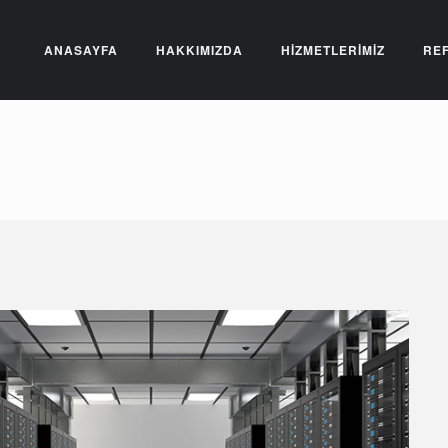
ANASAYFA
HAKKIMIZDA
HİZMETLERİMİZ
RE