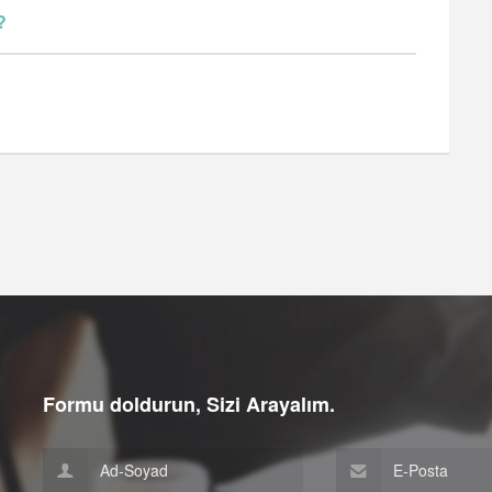
?
Formu doldurun, Sizi Arayalım.