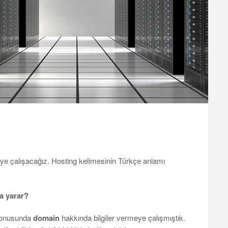
ye çalışacağız. Hosting kelimesinin Türkçe anlamı
a yarar?
konusunda
domain
hakkında bilgiler vermeye çalışmıştık.