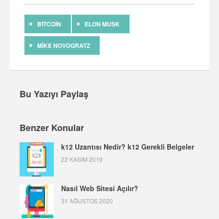
BITCOIN
ELON MUSK
MIKE NOVOGRATZ
Bu Yazıyı Paylaş
Benzer Konular
k12 Uzantısı Nedir? k12 Gerekli Belgeler
22 KASIM 2019
Nasıl Web Sitesi Açılır?
31 AĞUSTOS 2020