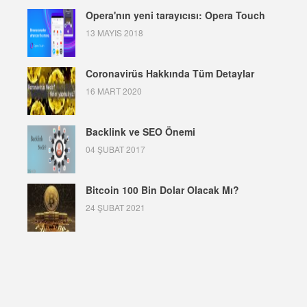
Opera'nın yeni tarayıcısı: Opera Touch
13 MAYIS 2018
Coronavirüs Hakkında Tüm Detaylar
16 MART 2020
Backlink ve SEO Önemi
04 ŞUBAT 2017
Bitcoin 100 Bin Dolar Olacak Mı?
24 ŞUBAT 2021