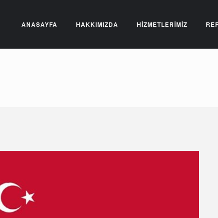
ANASAYFA
HAKKIMIZDA
HİZMETLERİMİZ
RE