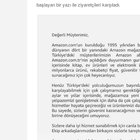
başlayan bir yazı ile ziyaretçileri karşıladı.