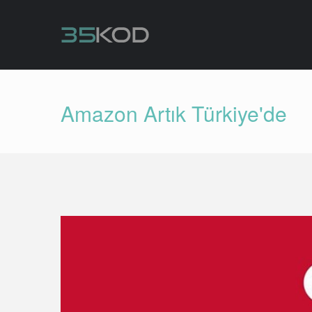
Amazon Artık Türkiye'de