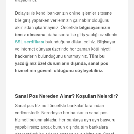
Dolayısı ile kendi bankanızın online işlemler sitesine
bile giriş yaparken verilerinizin çalınabilir olduğunu
aklınızdan çıkarmayınız. Öncelikle
bilgisayarınızın
temiz olmasına
, daha sonra ise giriş yaptığınız sitenin
SSL sertifikası
bulunduğuna dikkat ediniz. Bilgisayar
ve internet dünyası üzerinde her zaman kötü niyetli
hacker
lerin bulunduğunu unutmayınız.
Tüm bu
yazdığımız özel durumların dışında, sanal pos
hizmetinin güvenli olduğunu söyleyebiliriz.
Sanal Pos Nereden Alınır? Koşulları Nelerdir?
Sanal pos hizmeti öncelikle bankalar tarafından
verilmektedir. Neredeyse her bankanın sanal pos
hizmeti bulunmaktadır. Her bankaya ayrı ayrı başvuru
yapabilirsiniz ancak bunun dışında tüm bankalara