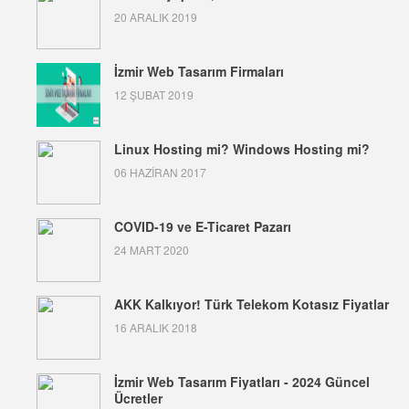
20 ARALIK 2019
İzmir Web Tasarım Firmaları
12 ŞUBAT 2019
Linux Hosting mi? Windows Hosting mi?
06 HAZIRAN 2017
COVID-19 ve E-Ticaret Pazarı
24 MART 2020
AKK Kalkıyor! Türk Telekom Kotasız Fiyatlar
16 ARALIK 2018
İzmir Web Tasarım Fiyatları - 2024 Güncel
Ücretler