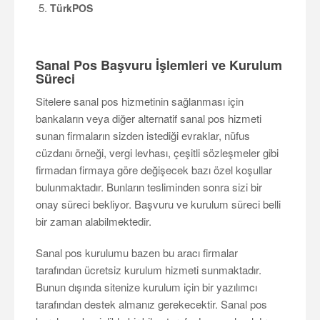
TürkPOS
Sanal Pos Başvuru İşlemleri ve Kurulum
Süreci
Sitelere sanal pos hizmetinin sağlanması için
bankaların veya diğer alternatif sanal pos hizmeti
sunan firmaların sizden istediği evraklar, nüfus
cüzdanı örneği, vergi levhası, çeşitli sözleşmeler gibi
firmadan firmaya göre değişecek bazı özel koşullar
bulunmaktadır. Bunların tesliminden sonra sizi bir
onay süreci bekliyor. Başvuru ve kurulum süreci belli
bir zaman alabilmektedir.
Sanal pos kurulumu bazen bu aracı firmalar
tarafından ücretsiz kurulum hizmeti sunmaktadır.
Bunun dışında sitenize kurulum için bir yazılımcı
tarafından destek almanız gerekecektir. Sanal pos