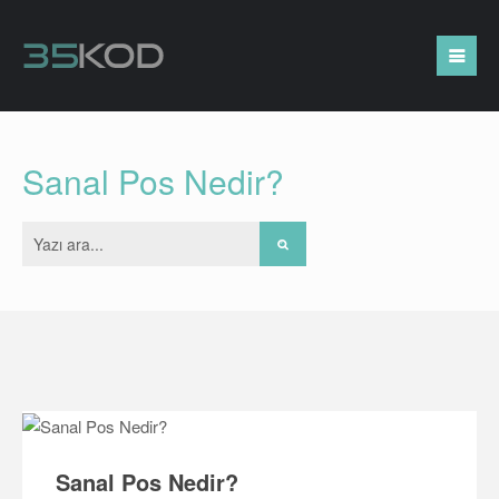
Sanal Pos Nedir?
Sanal Pos Nedir?