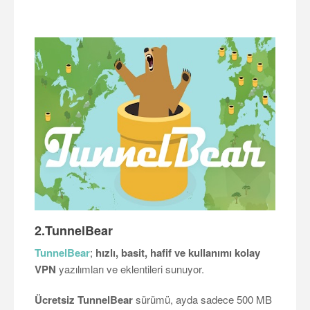
2.TunnelBear
TunnelBear
;
hızlı, basit, hafif ve kullanımı kolay
VPN
yazılımları ve eklentileri sunuyor.
Ücretsiz TunnelBear
sürümü, ayda sadece 500 MB