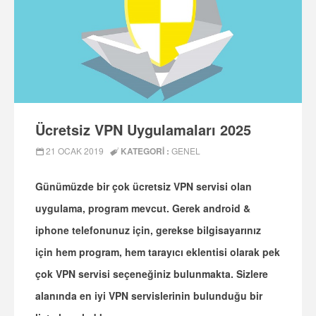
Ücretsiz VPN Uygulamaları 2025
21 OCAK 2019
KATEGORI :
GENEL
Günümüzde bir çok ücretsiz VPN servisi olan
uygulama, program mevcut. Gerek android &
iphone telefonunuz için, gerekse bilgisayarınız
için hem program, hem tarayıcı eklentisi olarak pek
çok VPN servisi seçeneğiniz bulunmakta. Sizlere
alanında en iyi VPN servislerinin bulunduğu bir