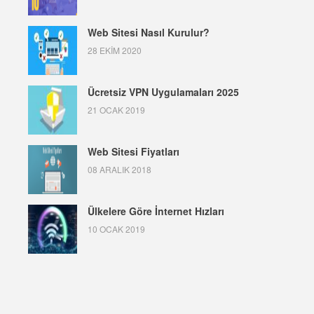
Web Sitesi Nasıl Kurulur?
28 EKIM 2020
Ücretsiz VPN Uygulamaları 2025
21 OCAK 2019
Web Sitesi Fiyatları
08 ARALIK 2018
Ülkelere Göre İnternet Hızları
10 OCAK 2019