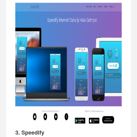
3. Speedify