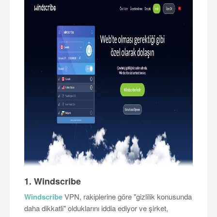
1. Windscribe
Windscribe
VPN, rakiplerine göre "gizlilik konusunda
daha dikkatli" olduklarını iddia ediyor ve şirket,