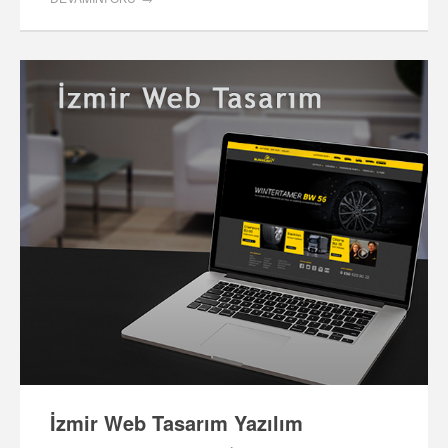
İzmir Web Tasarım Yazılım