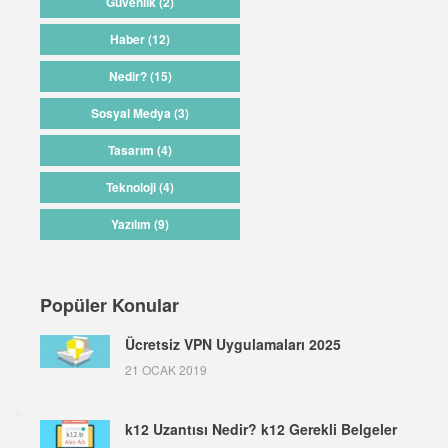
Güvenlik (2)
Haber (12)
Nedir? (15)
Sosyal Medya (3)
Tasarım (4)
Teknoloji (4)
Yazılım (9)
Popüler Konular
Ücretsiz VPN Uygulamaları 2025
21 OCAK 2019
k12 Uzantısı Nedir? k12 Gerekli Belgeler