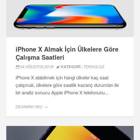
iPhone X Almak İçin Ülkelere Göre
Çalışma Saatleri
04 AĞUSTOS 2018
KATEGORI :
TEKNOLOJI
iPhone X alabilmek için hangi ülkeler kaç saat
çalışmalı, ülkelere göre saatlik kazanç durumları ile
bir analiz sonucu Apple iPhone X telefonunu...
DEVAMINI OKU