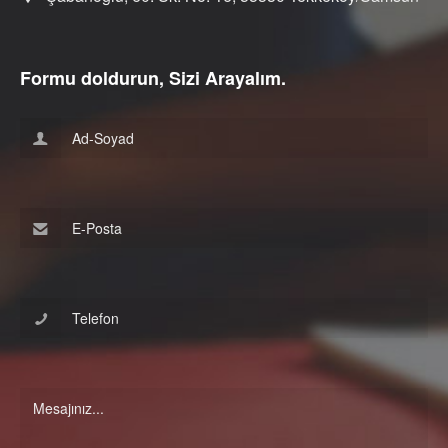
Formu doldurun, Sizi Arayalım.